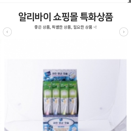
알리바이 쇼핑몰 특화상품