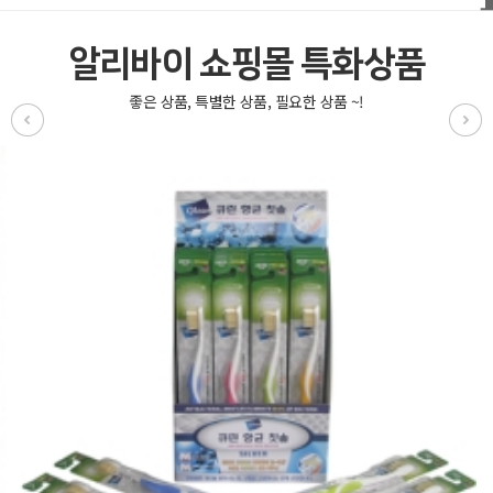
알리바이 쇼핑몰 특화상품