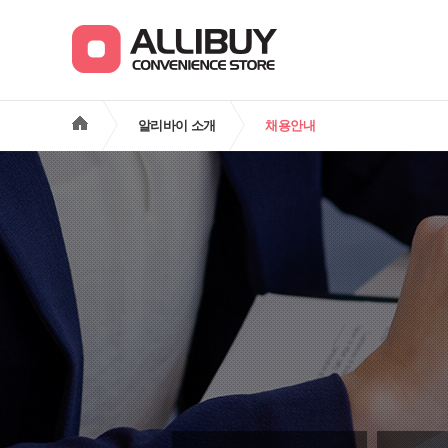
알리바이 소개
채용안내