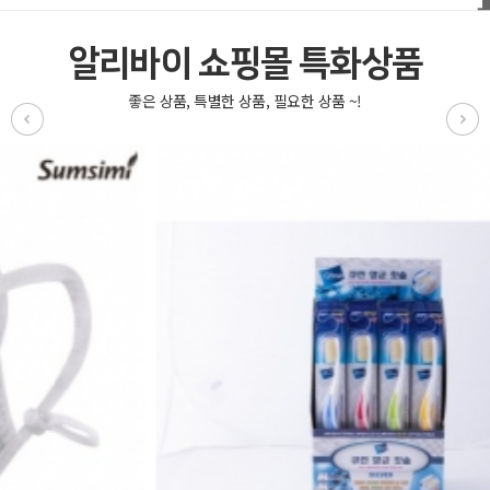
알리바이 쇼핑몰 특화상품