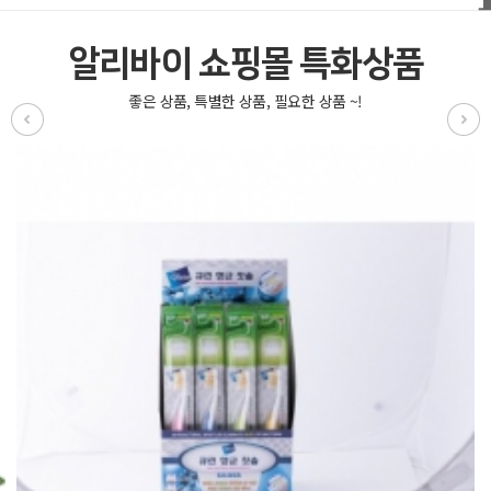
알리바이 쇼핑몰 특화상품