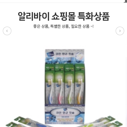
알리바이 쇼핑몰 특화상품