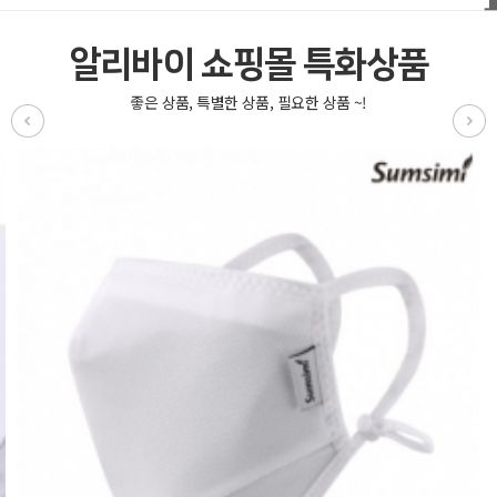
알리바이 쇼핑몰 특화상품