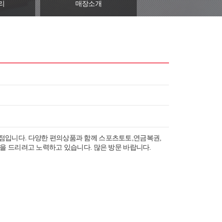
리
매장소개
입니다. 다양한 편의상품과 함께 스포츠토토,연금복권,
을 드리려고 노력하고 있습니다. 많은 방문 바랍니다.