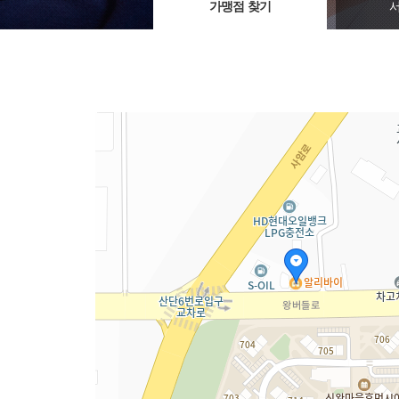
가맹점 찾기