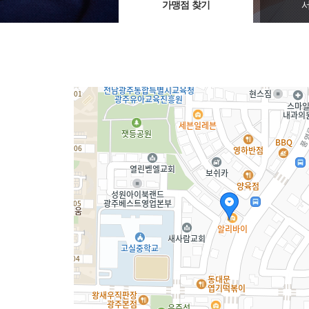
가맹점 찾기