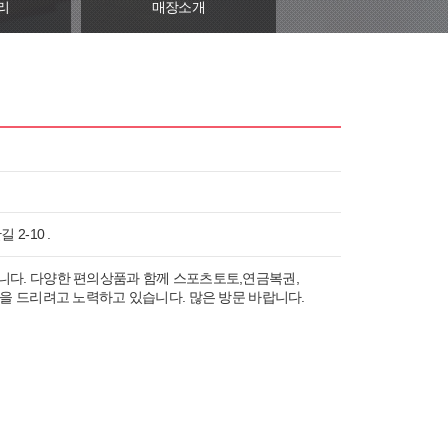
리
매장소개
2-10 .
다. 다양한 편의상품과 함께 스포츠토토,연금복권,
을 드리려고 노력하고 있습니다. 많은 방문 바랍니다.