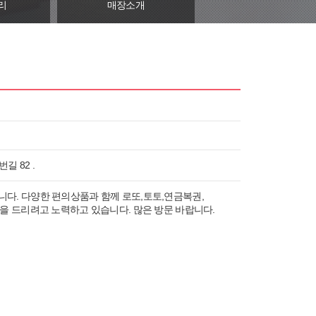
리
매장소개
길 82 .
다. 다양한 편의상품과 함께 로또,토토,연금복권,
을 드리려고 노력하고 있습니다. 많은 방문 바랍니다.