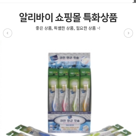
알리바이 쇼핑몰 특화상품