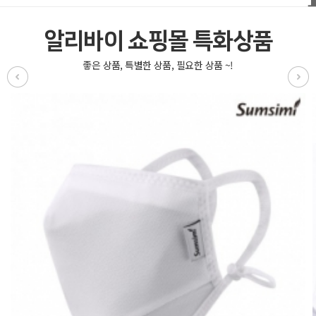
알리바이 쇼핑몰 특화상품