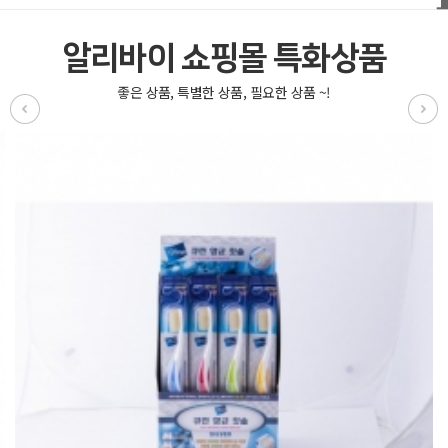
알리바이 쇼핑몰 특화상품