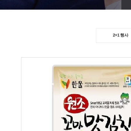
2+1 행사