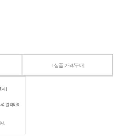
↑ 상품 가격/구매