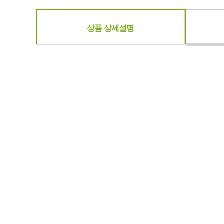
상품 상세설명