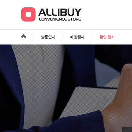
상품안내
매장행사
할인 행사