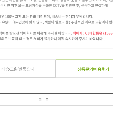
배송/교환/반품 안내
상품문의/이용후기
제 목