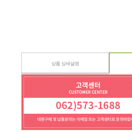
상품 상세설명