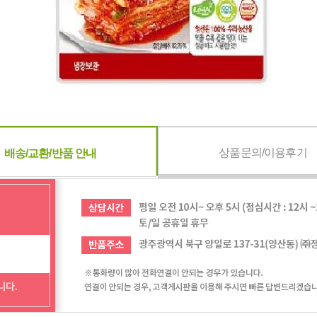
상품문의/이용후기
배송/교환/반품 안내