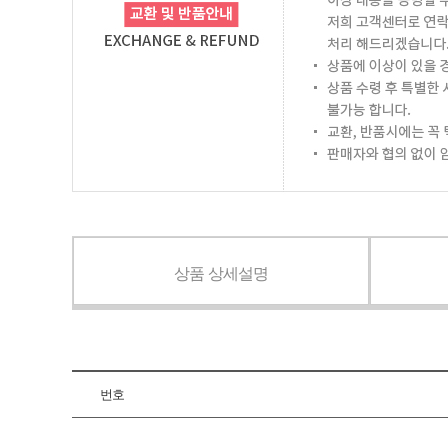
상품 상세설명
번호