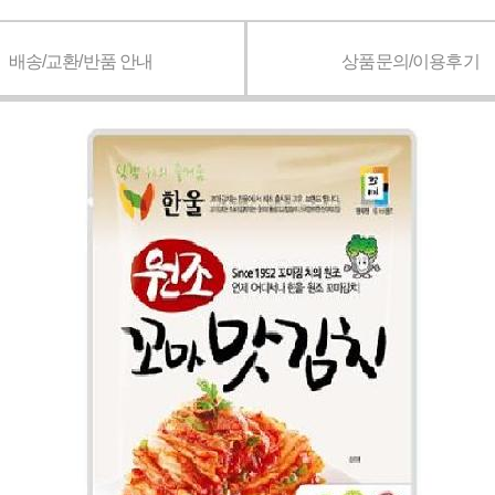
배송/교환/반품 안내
상품문의/이용후기