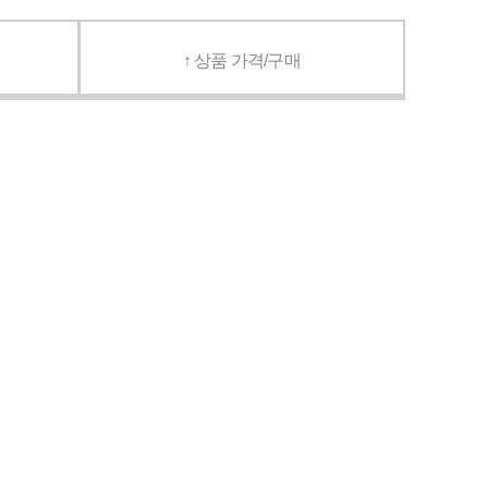
↑ 상품 가격/구매